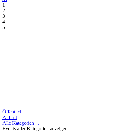
1
2
3
4
5
Öffentlich
Auftritt
Alle Kategorien ...
Events aller Kategorien anzeigen