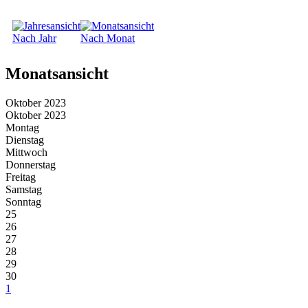
Nach Jahr
Nach Monat
Monatsansicht
Oktober 2023
Oktober 2023
Montag
Dienstag
Mittwoch
Donnerstag
Freitag
Samstag
Sonntag
25
26
27
28
29
30
1