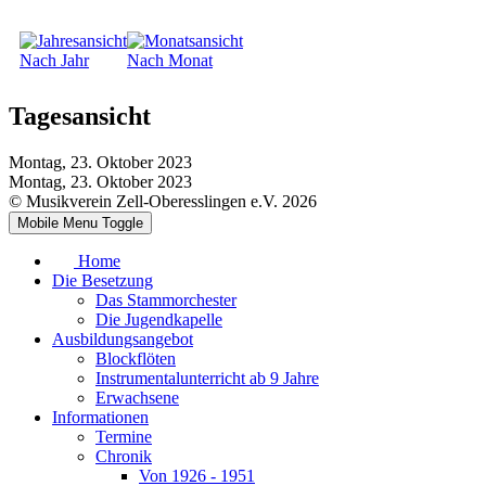
Nach Jahr
Nach Monat
Tagesansicht
Montag, 23. Oktober 2023
Montag, 23. Oktober 2023
© Musikverein Zell-Oberesslingen e.V. 2026
Mobile Menu Toggle
Home
Die Besetzung
Das Stammorchester
Die Jugendkapelle
Ausbildungsangebot
Blockflöten
Instrumentalunterricht ab 9 Jahre
Erwachsene
Informationen
Termine
Chronik
Von 1926 - 1951