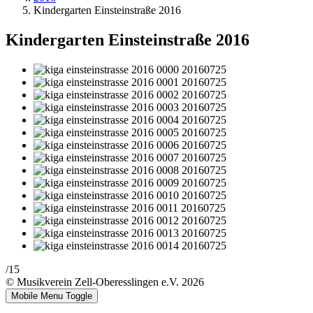
Kindergarten Einsteinstraße 2016
Kindergarten Einsteinstraße 2016
/15
© Musikverein Zell-Oberesslingen e.V. 2026
Mobile Menu Toggle