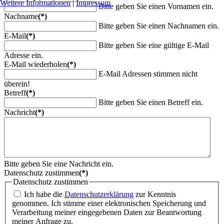
Weitere Informationen
|
Impressum
Bitte geben Sie einen Vornamen ein.
Nachname
(*)
Bitte geben Sie einen Nachnamen ein.
E-Mail
(*)
Bitte geben Sie eine gültige E-Mail
Adresse ein.
E-Mail wiederholen
(*)
E-Mail Adressen stimmen nicht
überein!
Betreff
(*)
Bitte geben Sie einen Betreff ein.
Nachricht
(*)
Bitte geben Sie eine Nachricht ein.
Datenschutz zustimmen
(*)
Datenschutz zustimmen
Ich habe die
Datenschutzerklärung
zur Kenntnis
genommen. Ich stimme einer elektronischen Speicherung und
Verarbeitung meiner eingegebenen Daten zur Beantwortung
meiner Anfrage zu.