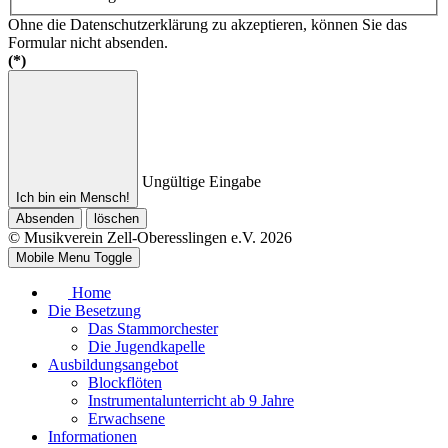
Ohne die Datenschutzerklärung zu akzeptieren, können Sie das
Formular nicht absenden.
(*)
Ungültige Eingabe
Ich bin ein Mensch!
Absenden
löschen
© Musikverein Zell-Oberesslingen e.V. 2026
Mobile Menu Toggle
Home
Die Besetzung
Das Stammorchester
Die Jugendkapelle
Ausbildungsangebot
Blockflöten
Instrumentalunterricht ab 9 Jahre
Erwachsene
Informationen