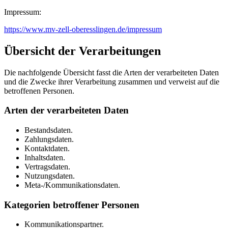
Impressum:
https://www.mv-zell-oberesslingen.de/impressum
Übersicht der Verarbeitungen
Die nachfolgende Übersicht fasst die Arten der verarbeiteten Daten
und die Zwecke ihrer Verarbeitung zusammen und verweist auf die
betroffenen Personen.
Arten der verarbeiteten Daten
Bestandsdaten.
Zahlungsdaten.
Kontaktdaten.
Inhaltsdaten.
Vertragsdaten.
Nutzungsdaten.
Meta-/Kommunikationsdaten.
Kategorien betroffener Personen
Kommunikationspartner.