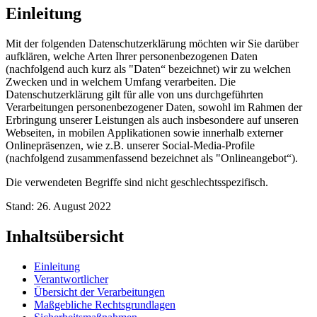
Einleitung
Mit der folgenden Datenschutzerklärung möchten wir Sie darüber
aufklären, welche Arten Ihrer personenbezogenen Daten
(nachfolgend auch kurz als "Daten“ bezeichnet) wir zu welchen
Zwecken und in welchem Umfang verarbeiten. Die
Datenschutzerklärung gilt für alle von uns durchgeführten
Verarbeitungen personenbezogener Daten, sowohl im Rahmen der
Erbringung unserer Leistungen als auch insbesondere auf unseren
Webseiten, in mobilen Applikationen sowie innerhalb externer
Onlinepräsenzen, wie z.B. unserer Social-Media-Profile
(nachfolgend zusammenfassend bezeichnet als "Onlineangebot“).
Die verwendeten Begriffe sind nicht geschlechtsspezifisch.
Stand: 26. August 2022
Inhaltsübersicht
Einleitung
Verantwortlicher
Übersicht der Verarbeitungen
Maßgebliche Rechtsgrundlagen