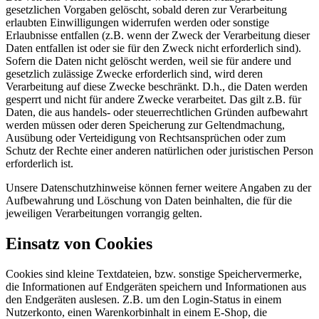
gesetzlichen Vorgaben gelöscht, sobald deren zur Verarbeitung
erlaubten Einwilligungen widerrufen werden oder sonstige
Erlaubnisse entfallen (z.B. wenn der Zweck der Verarbeitung dieser
Daten entfallen ist oder sie für den Zweck nicht erforderlich sind).
Sofern die Daten nicht gelöscht werden, weil sie für andere und
gesetzlich zulässige Zwecke erforderlich sind, wird deren
Verarbeitung auf diese Zwecke beschränkt. D.h., die Daten werden
gesperrt und nicht für andere Zwecke verarbeitet. Das gilt z.B. für
Daten, die aus handels- oder steuerrechtlichen Gründen aufbewahrt
werden müssen oder deren Speicherung zur Geltendmachung,
Ausübung oder Verteidigung von Rechtsansprüchen oder zum
Schutz der Rechte einer anderen natürlichen oder juristischen Person
erforderlich ist.
Unsere Datenschutzhinweise können ferner weitere Angaben zu der
Aufbewahrung und Löschung von Daten beinhalten, die für die
jeweiligen Verarbeitungen vorrangig gelten.
Einsatz von Cookies
Cookies sind kleine Textdateien, bzw. sonstige Speichervermerke,
die Informationen auf Endgeräten speichern und Informationen aus
den Endgeräten auslesen. Z.B. um den Login-Status in einem
Nutzerkonto, einen Warenkorbinhalt in einem E-Shop, die