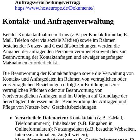
Auftragsverarbeitungsvertrag:
https://www.hosteurope.de/Dokumente/
.
Kontakt- und Anfragenverwaltung
Bei der Kontaktaufnahme mit uns (z.B. per Kontaktformular, E-
Mail, Telefon oder via soziale Medien) sowie im Rahmen
bestehender Nutzer- und Geschäftsbeziehungen werden die
Angaben der anfragenden Personen verarbeitet soweit dies zur
Beantwortung der Kontaktanfragen und etwaiger angefragter
Maßnahmen erforderlich ist.
Die Beantwortung der Kontaktanfragen sowie die Verwaltung von
Kontakt- und Anfragedaten im Rahmen von vertraglichen oder
vorvertraglichen Beziehungen erfolgt zur Erfüllung unserer
vertraglichen Pflichten oder zur Beantwortung von
(vor)vertraglichen Anfragen und im Übrigen auf Grundlage der
berechtigten Interessen an der Beantwortung der Anfragen und
Pflege von Nutzer- bzw. Geschäftsbeziehungen.
Verarbeitete Datenarten:
Kontaktdaten (z.B. E-Mail,
Telefonnummern); Inhaltsdaten (z.B. Eingaben in
Onlineformularen); Nutzungsdaten (z.B. besuchte Webseiten,
Interesse an Inhalten, Zugriffszeiten);