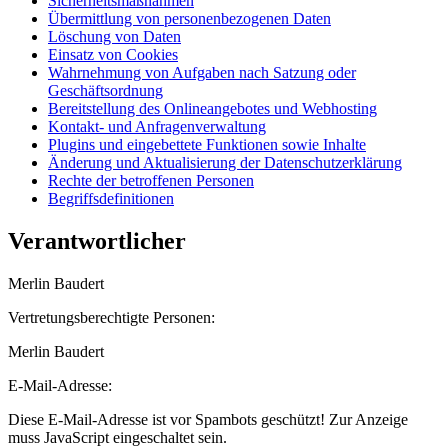
Sicherheitsmaßnahmen
Übermittlung von personenbezogenen Daten
Löschung von Daten
Einsatz von Cookies
Wahrnehmung von Aufgaben nach Satzung oder
Geschäftsordnung
Bereitstellung des Onlineangebotes und Webhosting
Kontakt- und Anfragenverwaltung
Plugins und eingebettete Funktionen sowie Inhalte
Änderung und Aktualisierung der Datenschutzerklärung
Rechte der betroffenen Personen
Begriffsdefinitionen
Verantwortlicher
Merlin Baudert
Vertretungsberechtigte Personen:
Merlin Baudert
E-Mail-Adresse:
Diese E-Mail-Adresse ist vor Spambots geschützt! Zur Anzeige
muss JavaScript eingeschaltet sein.