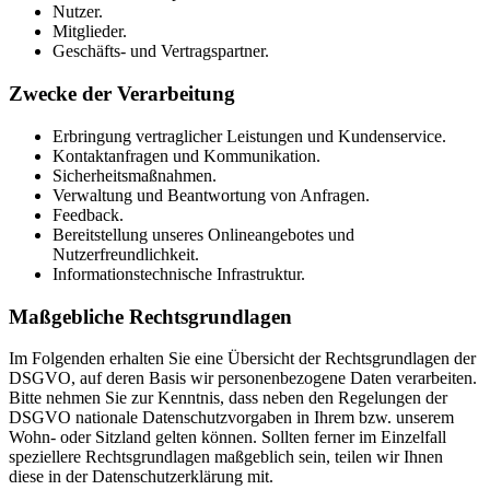
Nutzer.
Mitglieder.
Geschäfts- und Vertragspartner.
Zwecke der Verarbeitung
Erbringung vertraglicher Leistungen und Kundenservice.
Kontaktanfragen und Kommunikation.
Sicherheitsmaßnahmen.
Verwaltung und Beantwortung von Anfragen.
Feedback.
Bereitstellung unseres Onlineangebotes und
Nutzerfreundlichkeit.
Informationstechnische Infrastruktur.
Maßgebliche Rechtsgrundlagen
Im Folgenden erhalten Sie eine Übersicht der Rechtsgrundlagen der
DSGVO, auf deren Basis wir personenbezogene Daten verarbeiten.
Bitte nehmen Sie zur Kenntnis, dass neben den Regelungen der
DSGVO nationale Datenschutzvorgaben in Ihrem bzw. unserem
Wohn- oder Sitzland gelten können. Sollten ferner im Einzelfall
speziellere Rechtsgrundlagen maßgeblich sein, teilen wir Ihnen
diese in der Datenschutzerklärung mit.