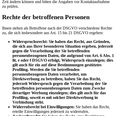
Zeit ändern können und bitten die Angaben vor Kontaktaufnahme
zu prüfen.
Rechte der betroffenen Personen
Ihnen stehen als Betroffene nach der DSGVO verschiedene Rechte
zu, die sich insbesondere aus Art. 15 bis 21 DSGVO ergeben:
Widerspruchsrecht: Sie haben das Recht, aus Gründen,
die sich aus Ihrer besonderen Situation ergeben, jederzeit
gegen die Verarbeitung der Sie betreffenden
personenbezogenen Daten, die aufgrund von Art. 6 Abs. 1
lit. e oder f DSGVO erfolgt, Widerspruch einzulegen; dies
gilt auch für ein auf diese Bestimmungen gestütztes
Profiling. Werden die Sie betreffenden
personenbezogenen Daten verarbeitet, um
Direktwerbung zu betreiben, haben Sie das Recht,
jederzeit Widerspruch gegen die Verarbeitung der Sie
betreffenden personenbezogenen Daten zum Zwecke
derartiger Werbung einzulegen; dies gilt auch für das
Profiling, soweit es mit solcher Direktwerbung in
Verbindung steht.
Widerrufsrecht bei Einwilligungen:
Sie haben das Recht,
erteilte Einwilligungen jederzeit zu widerrufen.