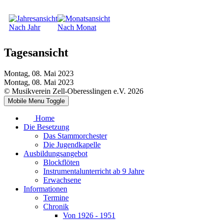
Nach Jahr
Nach Monat
Tagesansicht
Montag, 08. Mai 2023
Montag, 08. Mai 2023
© Musikverein Zell-Oberesslingen e.V. 2026
Mobile Menu Toggle
Home
Die Besetzung
Das Stammorchester
Die Jugendkapelle
Ausbildungsangebot
Blockflöten
Instrumentalunterricht ab 9 Jahre
Erwachsene
Informationen
Termine
Chronik
Von 1926 - 1951