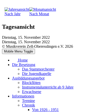
Nach Jahr
Nach Monat
Tagesansicht
Dienstag, 15. November 2022
Dienstag, 15. November 2022
© Musikverein Zell-Oberesslingen e.V. 2026
Mobile Menu Toggle
Home
Die Besetzung
Das Stammorchester
Die Jugendkapelle
Ausbildungsangebot
Blockflöten
Instrumentalunterricht ab 9 Jahre
Erwachsene
Informationen
Termine
Chronik
Von 1926 - 1951