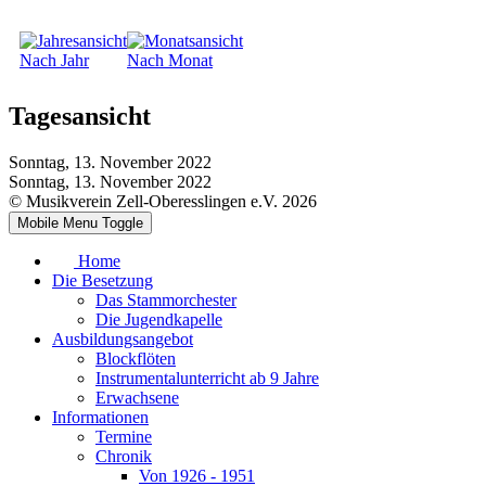
Nach Jahr
Nach Monat
Tagesansicht
Sonntag, 13. November 2022
Sonntag, 13. November 2022
© Musikverein Zell-Oberesslingen e.V. 2026
Mobile Menu Toggle
Home
Die Besetzung
Das Stammorchester
Die Jugendkapelle
Ausbildungsangebot
Blockflöten
Instrumentalunterricht ab 9 Jahre
Erwachsene
Informationen
Termine
Chronik
Von 1926 - 1951