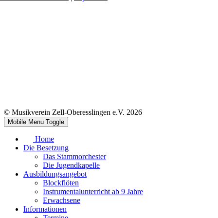
© Musikverein Zell-Oberesslingen e.V. 2026
Mobile Menu Toggle
Home
Die Besetzung
Das Stammorchester
Die Jugendkapelle
Ausbildungsangebot
Blockflöten
Instrumentalunterricht ab 9 Jahre
Erwachsene
Informationen
Termine