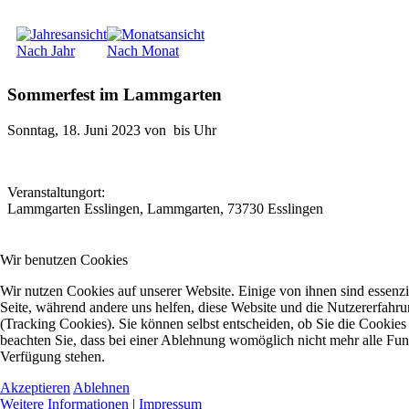
Nach Jahr
Nach Monat
Sommerfest im Lammgarten
Sonntag, 18. Juni 2023 von bis Uhr
Veranstaltungort:
Lammgarten Esslingen, Lammgarten, 73730 Esslingen
Wir benutzen Cookies
Wir nutzen Cookies auf unserer Website. Einige von ihnen sind essenzie
Seite, während andere uns helfen, diese Website und die Nutzererfahr
(Tracking Cookies). Sie können selbst entscheiden, ob Sie die Cookies
beachten Sie, dass bei einer Ablehnung womöglich nicht mehr alle Funkt
Verfügung stehen.
Akzeptieren
Ablehnen
Weitere Informationen
|
Impressum