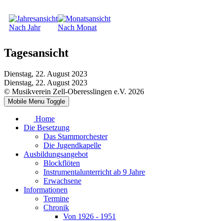
Nach Jahr
Nach Monat
Tagesansicht
Dienstag, 22. August 2023
Dienstag, 22. August 2023
© Musikverein Zell-Oberesslingen e.V. 2026
Mobile Menu Toggle
Home
Die Besetzung
Das Stammorchester
Die Jugendkapelle
Ausbildungsangebot
Blockflöten
Instrumentalunterricht ab 9 Jahre
Erwachsene
Informationen
Termine
Chronik
Von 1926 - 1951